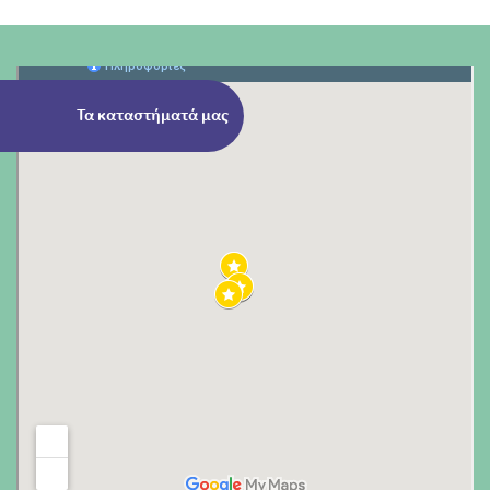
Τα καταστήματά μας