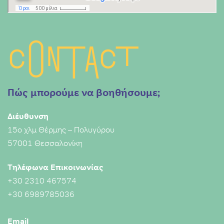
Contact
Πώς μπορούμε να βοηθήσουμε;
Διέυθυνση
15ο χλμ Θέρμης – Πολυγύρου
57001 Θεσσαλονίκη
Τηλέφωνα Επικοινωνίας
+30 2310 467574
+30 6989785036
Email