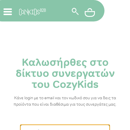
Καλωσήρθες στο
δίκτυο συνεργατών
του CozyKids
Κάνε login με το email και τον κωδικό σου για να δεις τα
προϊόντα που είναι διαθέσιμα για τους συνεργάτες μας.
Email