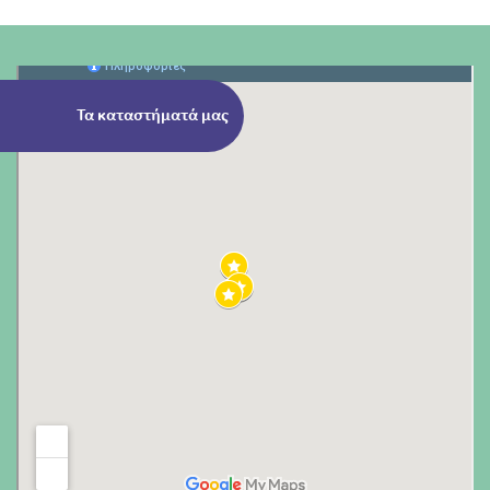
Τα καταστήματά μας