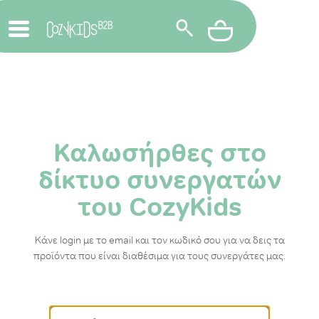
Καλωσήρθες στο
δίκτυο συνεργατών
του CozyKids
Κάνε login με το email και τον κωδικό σου για να δεις τα
προϊόντα που είναι διαθέσιμα για τους συνεργάτες μας.
Email