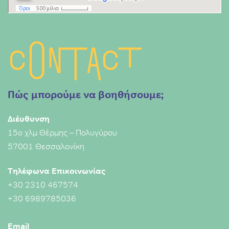
Contact
Πώς μπορούμε να βοηθήσουμε;
Διέυθυνση
15ο χλμ Θέρμης – Πολυγύρου
57001 Θεσσαλονίκη
Τηλέφωνα Επικοινωνίας
+30 2310 467574
+30 6989785036
Email