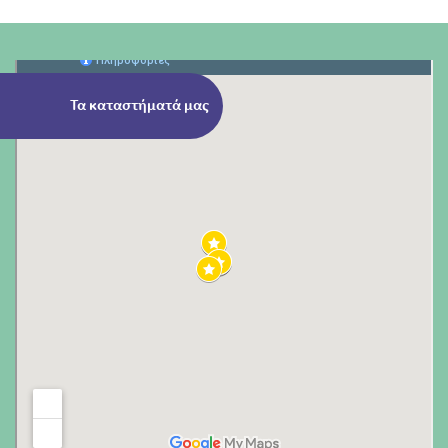
Τα καταστήματά μας