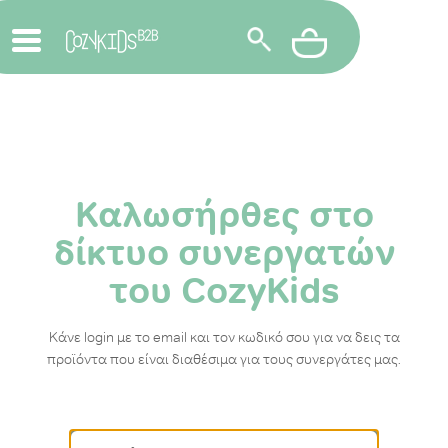
Καλωσήρθες στο
δίκτυο συνεργατών
του CozyKids
Κάνε login με το email και τον κωδικό σου για να δεις τα
προϊόντα που είναι διαθέσιμα για τους συνεργάτες μας.
Email