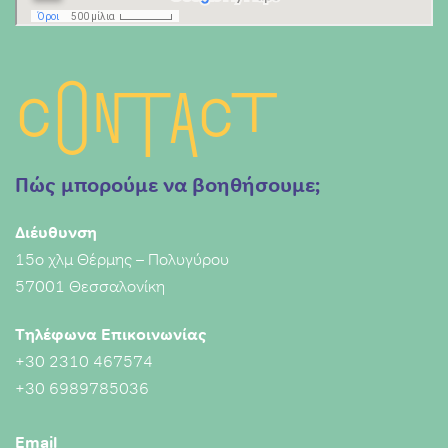
Contact
Πώς μπορούμε να βοηθήσουμε;
Διέυθυνση
15ο χλμ Θέρμης – Πολυγύρου
57001 Θεσσαλονίκη
Τηλέφωνα Επικοινωνίας
+30 2310 467574
+30 6989785036
Email