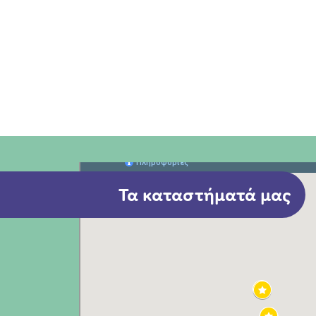
Τα καταστήματά μας