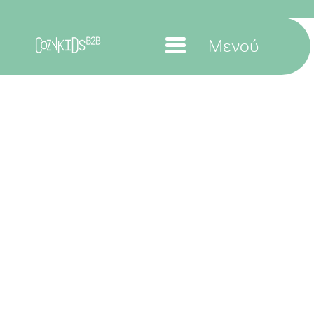
Μενού