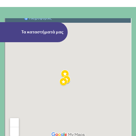
Τα καταστήματά μας