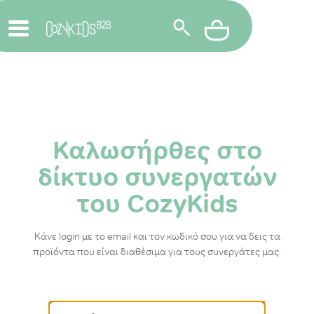
Καλωσήρθες στο
δίκτυο συνεργατών
του CozyKids
Κάνε login με το email και τον κωδικό σου για να δεις τα
προϊόντα που είναι διαθέσιμα για τους συνεργάτες μας.
Email