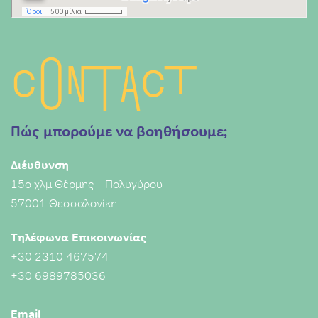
Contact
Πώς μπορούμε να βοηθήσουμε;
Διέυθυνση
15ο χλμ Θέρμης – Πολυγύρου
57001 Θεσσαλονίκη
Τηλέφωνα Επικοινωνίας
+30 2310 467574
+30 6989785036
Email